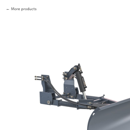
More products