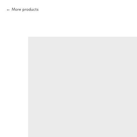
More products