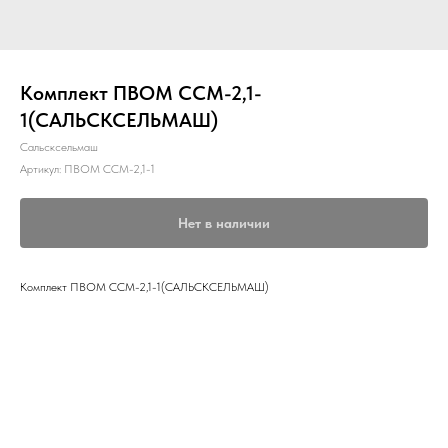
Комплект ПВОМ ССМ-2,1-
1(САЛЬСКСЕЛЬМАШ)
Сальсксельмаш
Артикул:
ПВОМ ССМ-2,1-1
Нет в наличии
Комплект ПВОМ ССМ-2,1-1(САЛЬСКСЕЛЬМАШ)