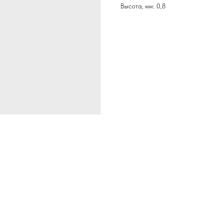
Высота, мм: 0,8