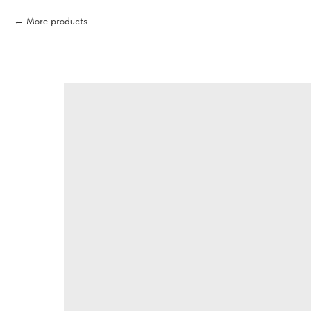
More products