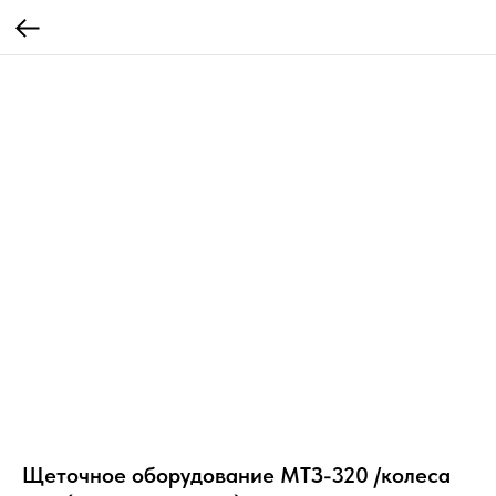
Щеточное оборудование МТЗ-320 /колеса