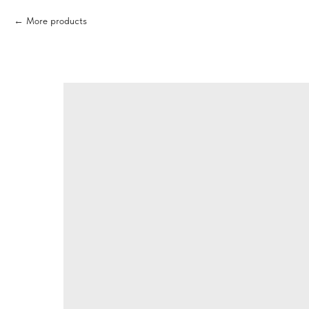
More products