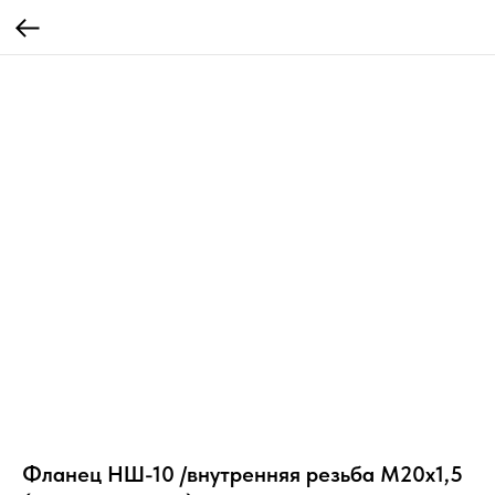
Фланец НШ-10 /внутренняя резьба М20х1,5