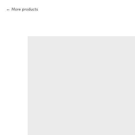
More products