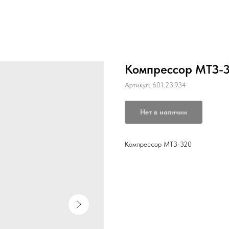
Компрессор МТЗ-
Артикул:
601.23.934
Нет в наличии
Компрессор МТЗ-320