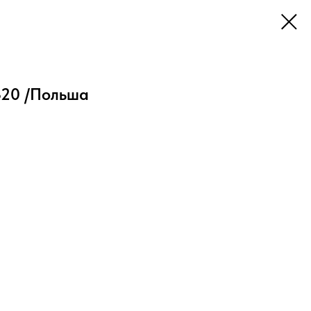
320 /Польша