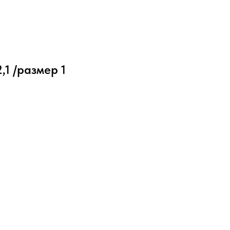
,1 /размер 1