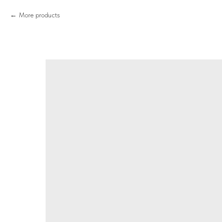
More products