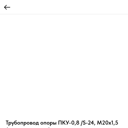
Трубопровод опоры ПКУ-0,8 /S-24, М20х1,5