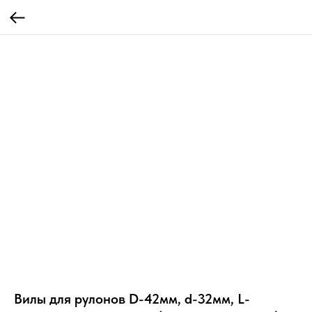
Вилы для рулонов D-42мм, d-32мм, L-