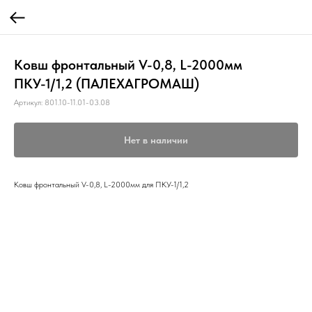
Ковш фронтальный V-0,8, L-2000мм
ПКУ-1/1,2 (ПАЛЕХАГРОМАШ)
Артикул:
801.10-11.01-03.08
Нет в наличии
Ковш фронтальный V-0,8, L-2000мм для ПКУ-1/1,2