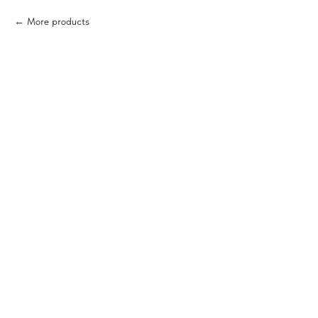
More products