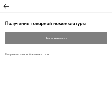
Получение товарной номенклатуры
Нет в наличии
Получение товарной номенклатуры