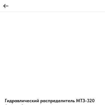
Гидравлический распределитель МТЗ-320