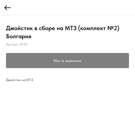
Джойстик в сборе на МТЗ (комплект №2)
Болгария
Артикул:
2Р40
Нет в наличии
Джойстик на МТЗ