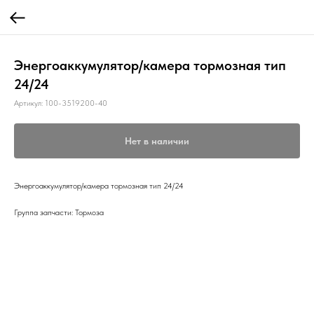
Энергоаккумулятор/камера тормозная тип
24/24
Артикул:
100-3519200-40
Нет в наличии
Энергоаккумулятор/камера тормозная тип 24/24
Группа запчасти: Тормоза