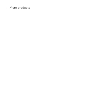
More products