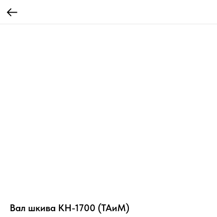
Вал шкива КН-1700 (ТАиМ)