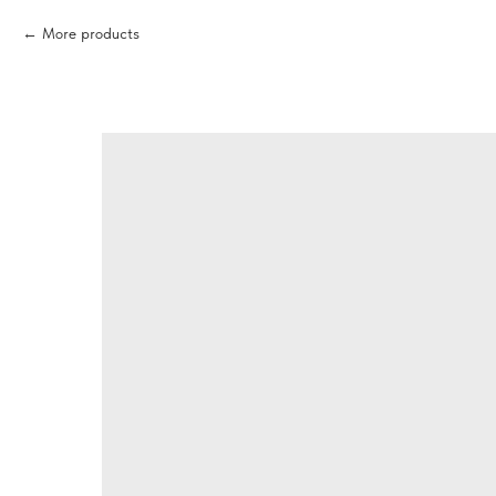
More products