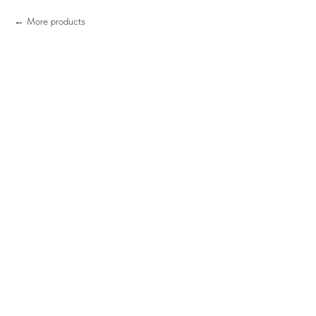
More products