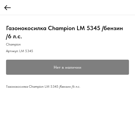
Газонокосилка Champion LM 5345 /бензин
/6 л.с.
Champion
Артикул:
LM 5345
Нет в наличии
Газонокосилка Champion LM 5345 /бензин /6 л.с.