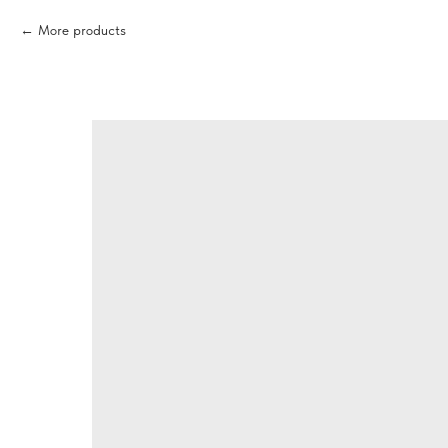
More products