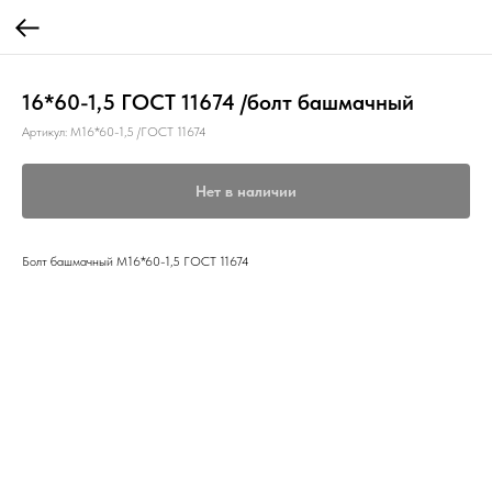
16*60-1,5 ГОСТ 11674 /болт башмачный
Артикул:
М16*60-1,5 /ГОСТ 11674
Нет в наличии
Болт башмачный М16*60-1,5 ГОСТ 11674