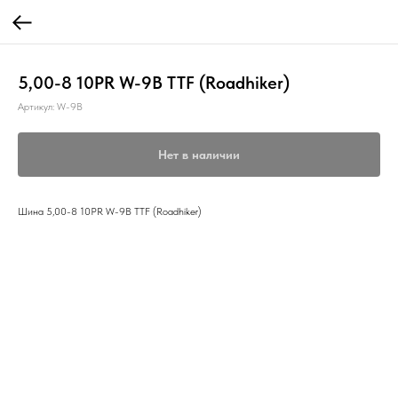
5,00-8 10PR W-9B TTF (Roadhiker)
Артикул:
W-9B
Нет в наличии
Шина 5,00-8 10PR W-9B TTF (Roadhiker)