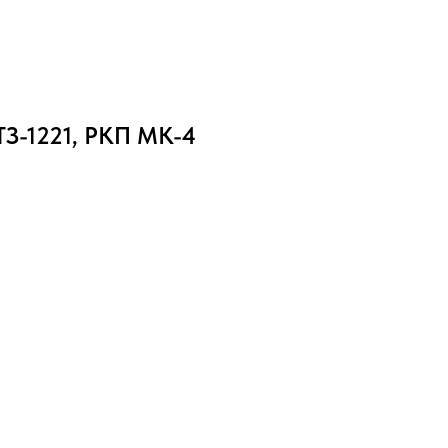
ТЗ-1221, РКП МК-4