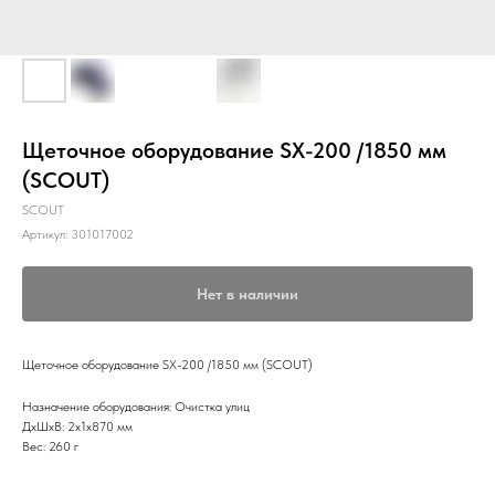
Щеточное оборудование SX-200 /1850 мм
(SCOUT)
SCOUT
Артикул:
301017002
Нет в наличии
Щеточное оборудование SX-200 /1850 мм (SCOUT)
Назначение оборудования: Очистка улиц
ДxШxВ: 2x1x870 мм
Вес: 260 г