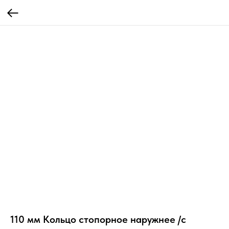
110 мм Кольцо стопорное наружнее /с