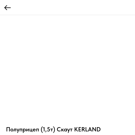
Полуприцеп (1,5т) Скаут KERLAND